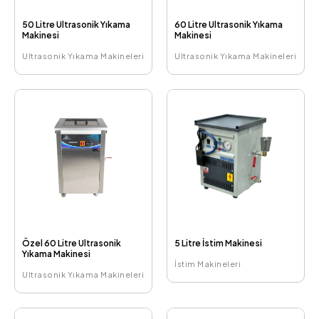
50 Litre Ultrasonik Yıkama
60 Litre Ultrasonik Yıkama
Makinesi
Makinesi
Ultrasonik Yıkama Makineleri
Ultrasonik Yıkama Makineleri
Özel 60 Litre Ultrasonik
5 Litre İstim Makinesi
Yıkama Makinesi
İstim Makineleri
Ultrasonik Yıkama Makineleri