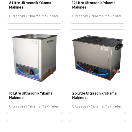
6 Litre Ultrasonik Yıkama
12 Litre Ultrasonik Yıkama
Makinesi
Makinesi
Ultrasonik Yıkama Makineleri
Ultrasonik Yıkama Makineleri
18 Litre Ultrasonik Yıkama
28 Litre Ultrasonik Yıkama
Makinesi
Makinesi
Ultrasonik Yıkama Makineleri
Ultrasonik Yıkama Makineleri