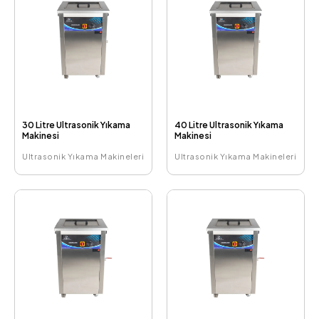
30 Litre Ultrasonik Yıkama
40 Litre Ultrasonik Yıkama
Makinesi
Makinesi
Ultrasonik Yıkama Makineleri
Ultrasonik Yıkama Makineleri