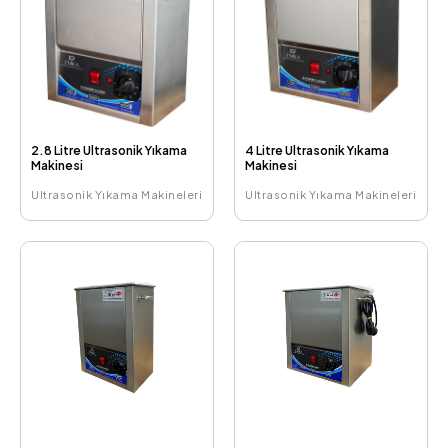
2.8 Litre Ultrasonik Yıkama
4 Litre Ultrasonik Yıkama
Makinesi
Makinesi
Ultrasonik Yıkama Makineleri
Ultrasonik Yıkama Makineleri