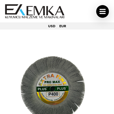
USD
EUR