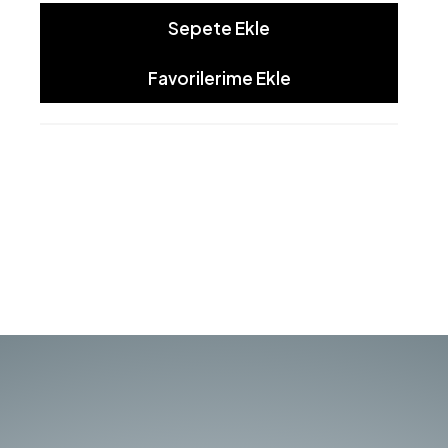
Sepete Ekle
Favorilerime Ekle