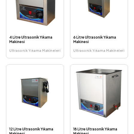
4 Litre Ultrasonik Yıkama
6 Litre Ultrasonik Yıkama
Makinesi
Makinesi
Ultrasonik Yıkama Makineleri
Ultrasonik Yıkama Makineleri
12 Litre Ultrasonik Yıkama
18 Litre Ultrasonik Yıkama
Makinesi
Makinesi