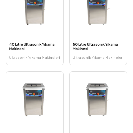
40 Litre Ultrasonik Yıkama
50 Litre Ultrasonik Yıkama
Makinesi
Makinesi
Ultrasonik Yıkama Makineleri
Ultrasonik Yıkama Makineleri