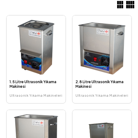
1.5 Litre Ultrasonik Yıkama
2.8 Litre Ultrasonik Yıkama
Makinesi
Makinesi
Ultrasonik Yıkama Makineleri
Ultrasonik Yıkama Makineleri