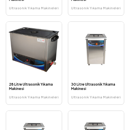
Ultrasonik Yıkama Makineleri
Ultrasonik Yıkama Makineleri
28 Litre Ultrasonik Yıkama
30 Litre Ultrasonik Yıkama
Makinesi
Makinesi
Ultrasonik Yıkama Makineleri
Ultrasonik Yıkama Makineleri