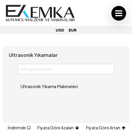
USD
EUR
Ultrasonik Yıkamalar
Ultrasonik Yıkama Makineleri
İndirimde
Fiyata Göre Azalan
Fiyata Göre Artan