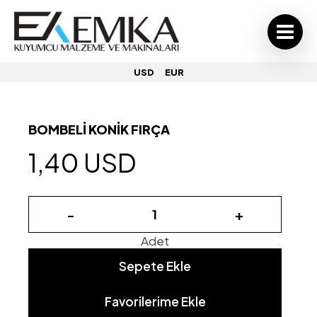
USD
EUR
BOMBELİ KONİK FIRÇA
1,40 USD
-
+
Adet
Sepete Ekle
Favorilerime Ekle