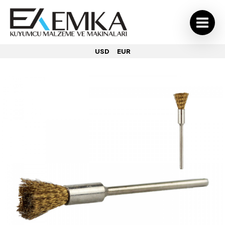
USD
EUR