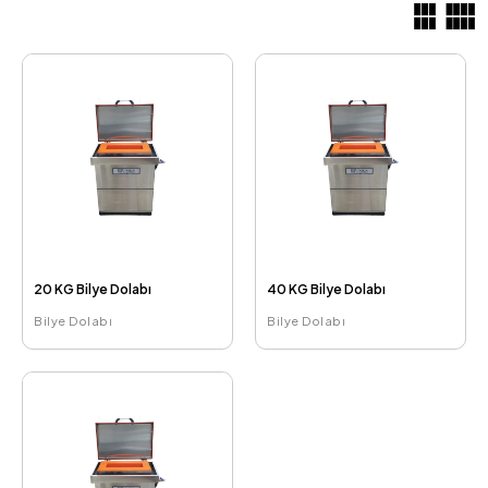
20 KG Bilye Dolabı
40 KG Bilye Dolabı
Bilye Dolabı
Bilye Dolabı