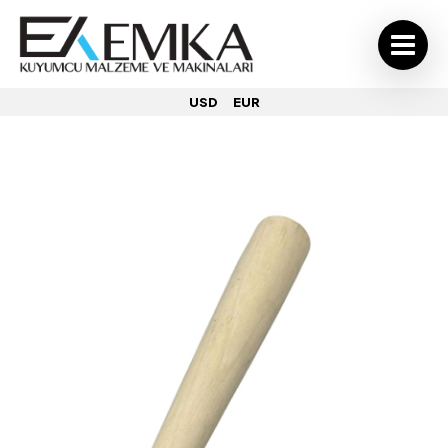
USD
EUR