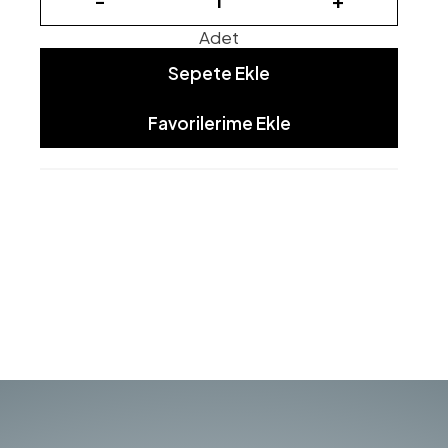
Adet
Sepete Ekle
Favorilerime Ekle