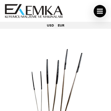
USD
EUR