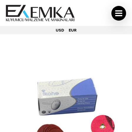
USD
EUR