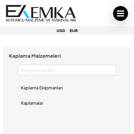
USD
EUR
Kaplama Malzemeleri
Kaplama Ekipmanları
Kaplamalar