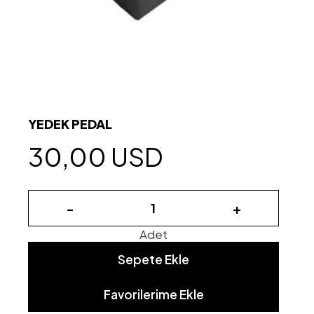
YEDEK PEDAL
30,00 USD
-
+
Adet
Sepete Ekle
Favorilerime Ekle