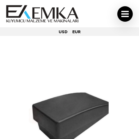
USD
EUR