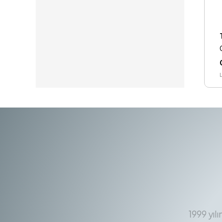
1999 yıl