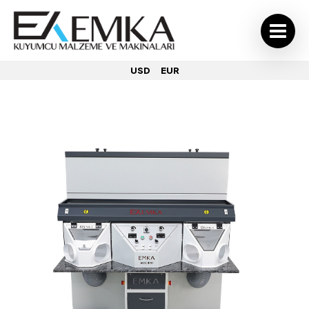
USD
EUR