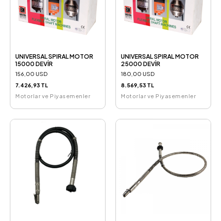
UNIVERSAL SPIRAL MOTOR
UNIVERSAL SPIRAL MOTOR
15000 DEVİR
25000 DEVİR
156,00 USD
180,00 USD
7.426,93 TL
8.569,53 TL
Motorlar ve Piyasemenler
Motorlar ve Piyasemenler