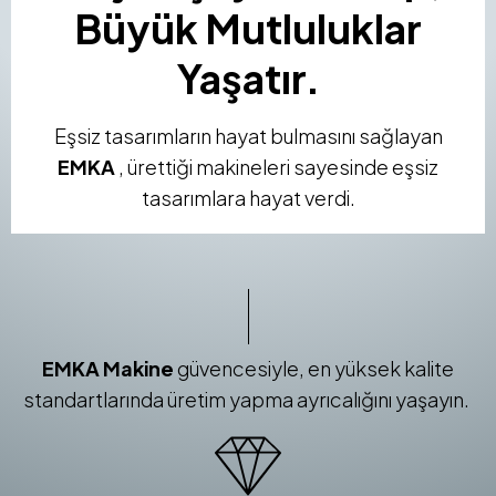
Büyük Mutluluklar
Yaşatır.
Eşsiz tasarımların hayat bulmasını sağlayan
EMKA
,
ürettiği makineleri sayesinde eşsiz
tasarımlara hayat verdi.
EMKA Makine
güvencesiyle, en yüksek kalite
standartlarında üretim yapma ayrıcalığını yaşayın.