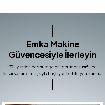
Emka Makine
Güvencesiyle İlerleyin
1999 yılından beri süregelen tecrübenin ışığında,
kusursuz üretim aşkıyla başlayan bir hikayenin ürünü.