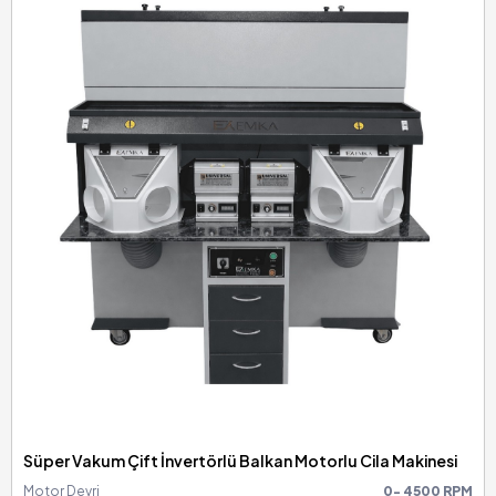
Süper Vakum Çift İnvertörlü Balkan Motorlu Cila Makinesi
Motor Devri
0- 4500 RPM