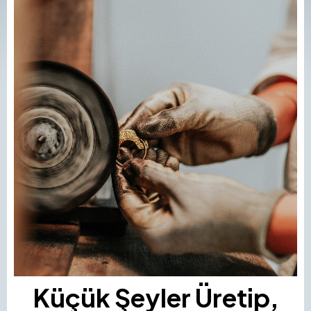
Küçük Şeyler Üretip,