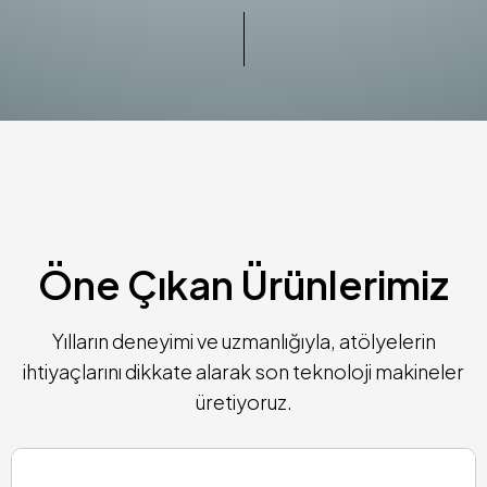
Öne Çıkan Ürünlerimiz
Yılların deneyimi ve uzmanlığıyla, atölyelerin
ihtiyaçlarını dikkate alarak son teknoloji makineler
üretiyoruz.