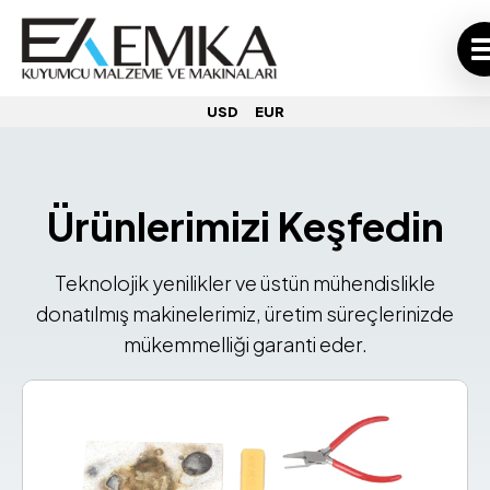
USD
EUR
Ürünlerimizi Keşfedin
Teknolojik yenilikler ve üstün mühendislikle
donatılmış makinelerimiz,
üretim süreçlerinizde
mükemmelliği garanti eder.