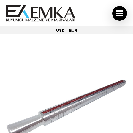
USD
EUR