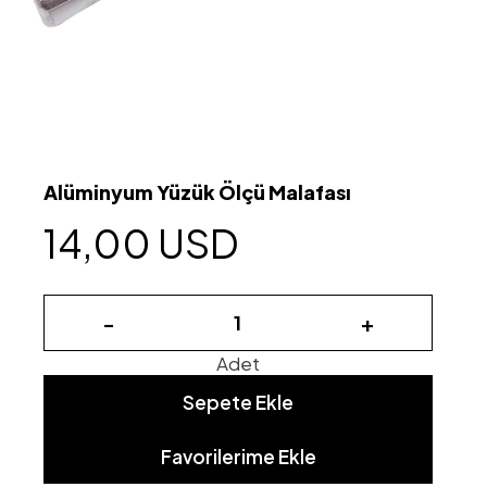
Alüminyum Yüzük Ölçü Malafası
14,00 USD
-
+
Adet
Sepete Ekle
Favorilerime Ekle