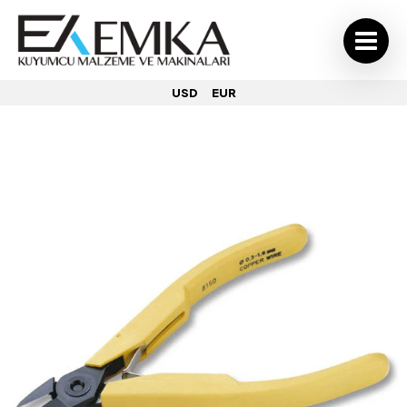
USD
EUR