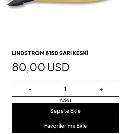
LINDSTROM 8150 SARI KESKİ
80,00 USD
-
+
Adet
Sepete Ekle
Favorilerime Ekle