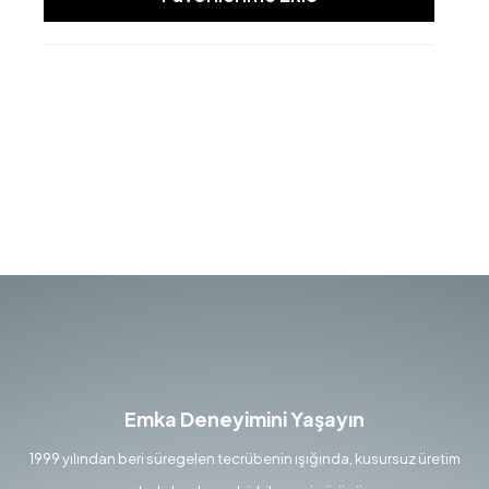
Emka Deneyimini Yaşayın
1999 yılından beri süregelen tecrübenin ışığında, kusursuz üretim