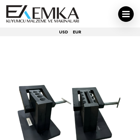
USD
EUR