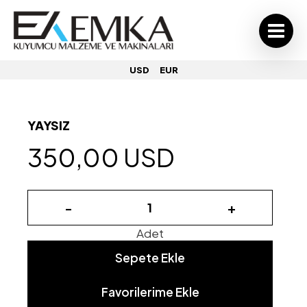
USD
EUR
YAYSIZ
350,00 USD
-
+
Adet
Sepete Ekle
Favorilerime Ekle